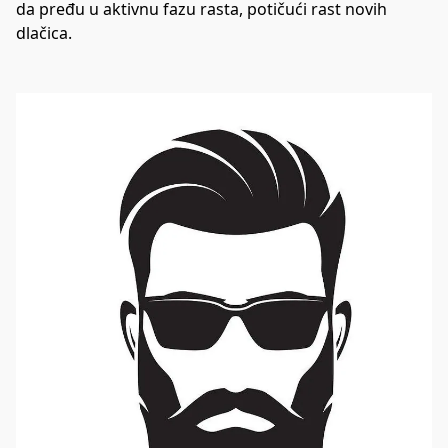
da pređu u aktivnu fazu rasta, potičući rast novih 
dlačica.