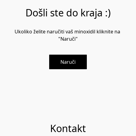
Došli ste do kraja :)
Ukoliko želite naručiti vaš minoxidil kliknite na 
"Naruči"
Naruči
Kontakt