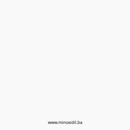
www.minoxidil.ba